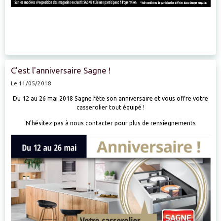
C'est l'anniversaire Sagne !
Le 11/05/2018
Du 12 au 26 mai 2018 Sagne fête son anniversaire et vous offre votre
casserolier tout équipé !
N'hésitez pas à nous contacter pour plus de rensiegnements