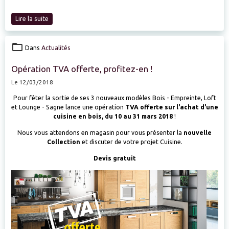
Lire la suite
Dans
Actualités
Opération TVA offerte, profitez-en !
Le 12/03/2018
Pour fêter la sortie de ses 3 nouveaux modèles Bois - Empreinte, Loft
et Lounge - Sagne lance une opération
TVA offerte sur l'achat d'une
cuisine en bois, du 10 au 31 mars 2018
!
Nous vous attendons en magasin pour vous présenter la
nouvelle
Collection
et discuter de votre projet Cuisine.
Devis gratuit