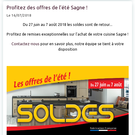
Profitez des offres de l'été Sagne !
Le 16/07/2018
Du 27 juin au 7 août 2018 les soldes sont de retour...
Profitez de remises exceptionnelles sur l'achat de votre cuisine Sagne !
Contactez-nous
pour en savoir plus, notre équipe se tient à votre
disposition