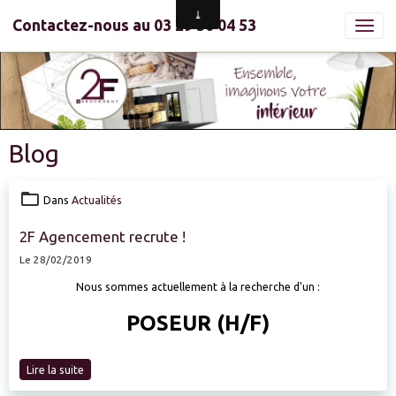
Contactez-nous au 03 29 30 04 53
Blog
Dans
Actualités
2F Agencement recrute !
Le 28/02/2019
Nous sommes actuellement à la recherche d'un :
POSEUR (H/F)
Lire la suite