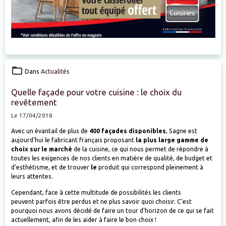
Dans
Actualités
Quelle façade pour votre cuisine : le choix du
revêtement
Le 17/04/2018
Avec un évantail de plus de
400 façades disponibles
, Sagne est
aujourd'hui le fabricant français proposant
la plus large gamme de
choix sur le marché
de la cuisine, ce qui nous permet de répondre à
toutes les exigences de nos clients en matière de qualité, de budget et
d'esthétisme, et de trouver
le
produit qui correspond pleinement à
leurs attentes.
Cependant, face à cette multitude de possibilités les clients
peuvent parfois être perdus et ne plus savoir quoi choisir. C'est
pourquoi nous avons décidé de faire un tour d'horizon de ce qui se fait
actuellement, afin de les aider à faire le bon choix !