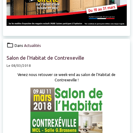
Dans
Actualités
Salon de l'Habitat de Contrexeville
Le 08/03/2018
Venez nous retouver ce week-end au salon de l'Habitat de
Contrexeville !