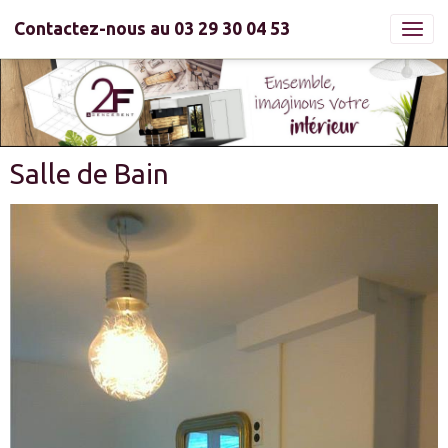
Contactez-nous au 03 29 30 04 53
Salle de Bain