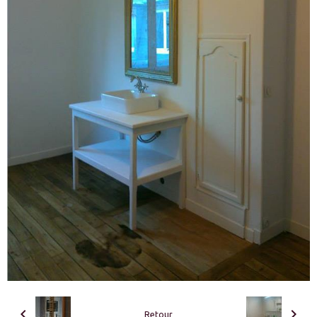
Retour