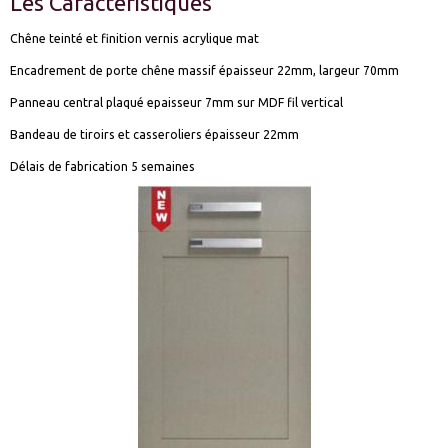
Les Caractéristiques
Chêne teinté et finition vernis acrylique mat
Encadrement de porte chêne massif épaisseur 22mm, largeur 70mm
Panneau central plaqué epaisseur 7mm sur MDF fil vertical
Bandeau de tiroirs et casseroliers épaisseur 22mm
Délais de fabrication 5 semaines