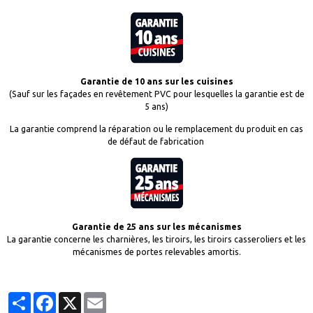
Garantie de 10 ans sur les cuisines
(Sauf sur les façades en revêtement PVC pour lesquelles la garantie est de
5 ans)
La garantie comprend la réparation ou le remplacement du produit en cas
de défaut de fabrication
Garantie de 25 ans sur les mécanismes
La garantie concerne les charnières, les tiroirs, les tiroirs casseroliers et les
mécanismes de portes relevables amortis.
Partager
Facebook
X
Email