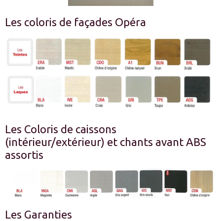
Les coloris de façades Opéra
Les Coloris de caissons
(intérieur/extérieur) et chants avant ABS
assortis
Les Garanties