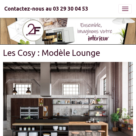
Contactez-nous au 03 29 30 04 53
Les Cosy : Modèle Lounge