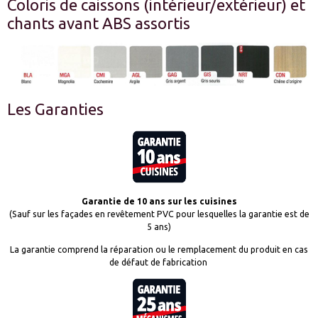
Coloris de caissons (intérieur/extérieur) et
chants avant ABS assortis
Les Garanties
Garantie de 10 ans sur les cuisines
(Sauf sur les façades en revêtement PVC pour lesquelles la garantie est de
5 ans)
La garantie comprend la réparation ou le remplacement du produit en cas
de défaut de fabrication