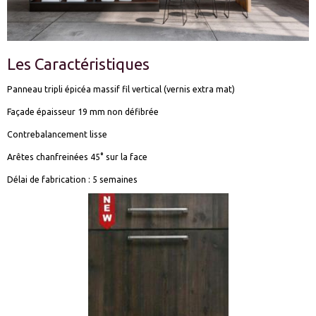
Les Caractéristiques
Panneau tripli épicéa massif fil vertical (vernis extra mat)
Façade épaisseur 19 mm non défibrée
Contrebalancement lisse
Arêtes chanfreinées 45° sur la face
Délai de fabrication : 5 semaines