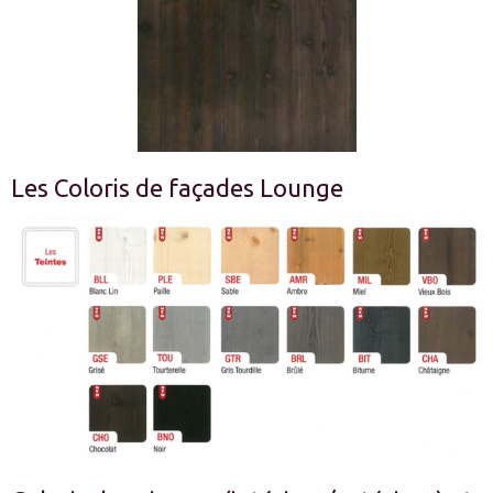
Les Coloris de façades Lounge